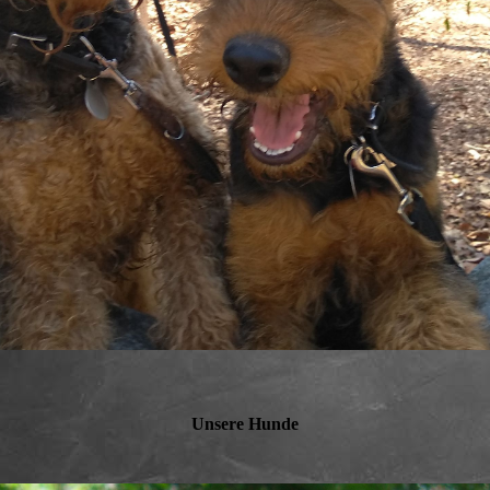
Unsere Hunde