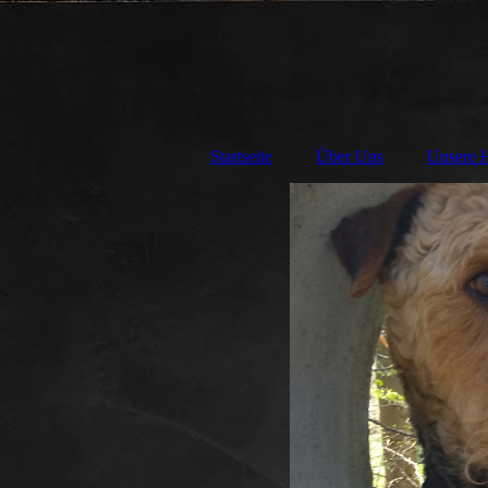
Startseite
Über Uns
Unsere 