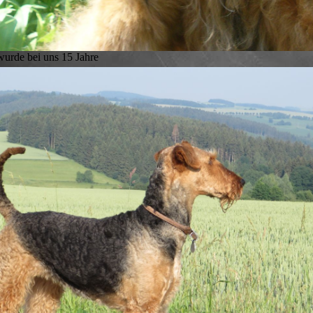
wurde bei uns 15 Jahre