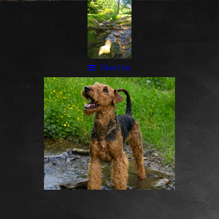
Über Uns